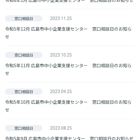
令和6年1月 広島市中小企業支援センター 窓口相談日のお知らせ
窓口相談日
2023.11.25
令和5年12月 広島市中小企業支援センター 窓口相談日のお知ら
せ
窓口相談日
2023.10.25
令和5年11月 広島市中小企業支援センター 窓口相談日のお知ら
せ
窓口相談日
2023.09.25
令和5年10月 広島市中小企業支援センター 窓口相談日のお知ら
せ
窓口相談日
2023.08.25
令和5年9月 広島市中小企業支援センター 窓口相談日のお知らせ