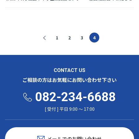
1
2
3
4
CONTACT US
ご相談の方はお気軽にお問い合わせ下さい
082-234-6688
[ 受付 ] 平日 9:00 〜 17:00
メールでのお問い合わせ