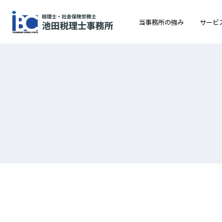
当事務所の強み
サービ