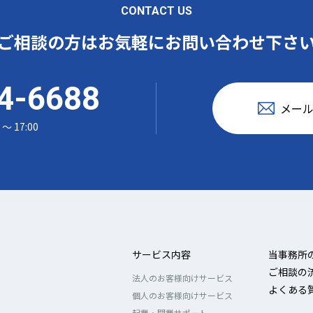
CONTACT US
ご相談の方はお気軽にお問い合わせ下さ
4-6688
メー
 〜 17:00
サービス内容
当事務所
ご相談の
法人のお客様向けサービス
よくある
個人のお客様向けサービス
起業・開業サポート