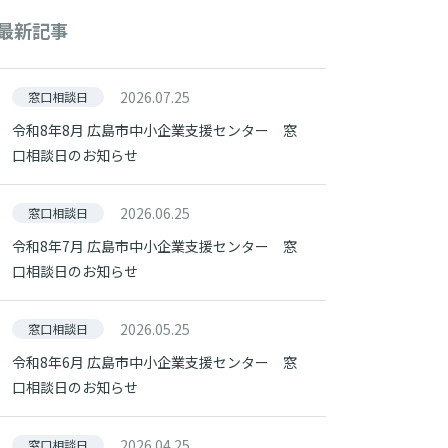
最新記事
2026.07.25
窓口相談日
令和8年8月 広島市中小企業支援センター 窓
口相談日のお知らせ
2026.06.25
窓口相談日
令和8年7月 広島市中小企業支援センター 窓
口相談日のお知らせ
2026.05.25
窓口相談日
令和8年6月 広島市中小企業支援センター 窓
口相談日のお知らせ
2026.04.25
窓口相談日