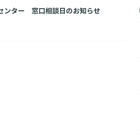
援センター 窓口相談日のお知らせ