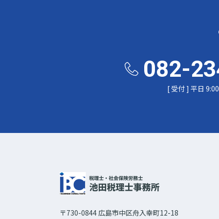
082-23
[ 受付 ] 平日 9:00
〒730-0844 広島市中区舟入幸町12-18