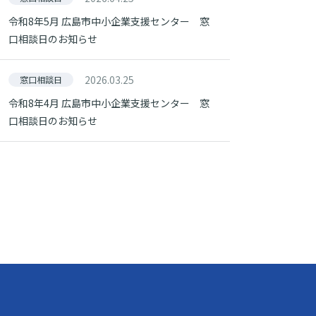
令和8年5月 広島市中小企業支援センター 窓
口相談日のお知らせ
2026.03.25
窓口相談日
令和8年4月 広島市中小企業支援センター 窓
口相談日のお知らせ