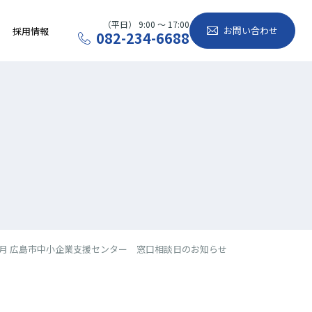
（平日） 9:00 〜 17:00
お問い合わせ
採用情報
082-234-6688
7月 広島市中小企業支援センター 窓口相談日のお知らせ