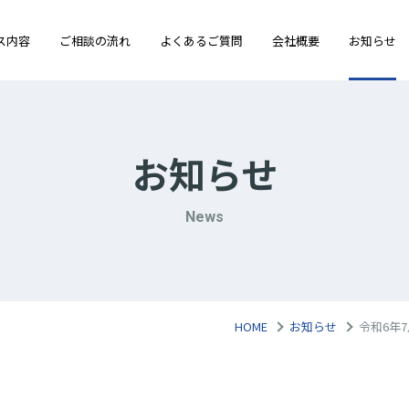
ス内容
ご相談の流れ
よくあるご質問
会社概要
お知らせ
お知らせ
News
HOME
お知らせ
令和6年