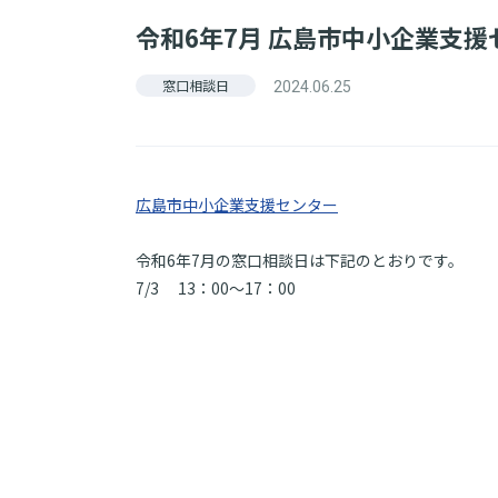
令和6年7月 広島市中小企業支
窓口相談日
2024.06.25
広島市中小企業支援センター
令和6年7月の窓口相談日は下記のとおりです。
7/3 13：00～17：00