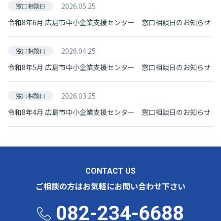
2026.05.25
窓口相談日
令和8年6月 広島市中小企業支援センター 窓口相談日のお知らせ
2026.04.25
窓口相談日
令和8年5月 広島市中小企業支援センター 窓口相談日のお知らせ
2026.03.25
窓口相談日
令和8年4月 広島市中小企業支援センター 窓口相談日のお知らせ
CONTACT US
ご相談の方はお気軽にお問い合わせ下さい
082-234-6688