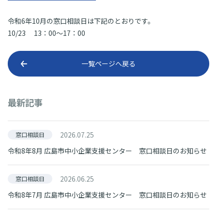
令和6年10月の窓口相談日は下記のとおりです。
10/23 13：00～17：00
一覧ページへ戻る
最新記事
2026.07.25
窓口相談日
令和8年8月 広島市中小企業支援センター 窓口相談日のお知らせ
2026.06.25
窓口相談日
令和8年7月 広島市中小企業支援センター 窓口相談日のお知らせ