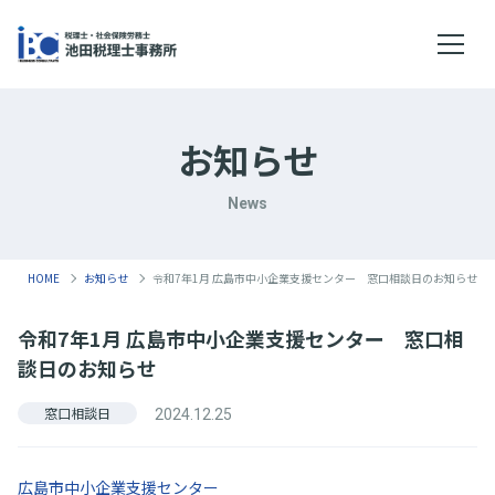
メニ
お知らせ
News
HOME
お知らせ
令和7年1月 広島市中小企業支援センター 窓口相談日のお知らせ
令和7年1月 広島市中小企業支援センター 窓口相
談日のお知らせ
窓口相談日
2024.12.25
広島市中小企業支援センター