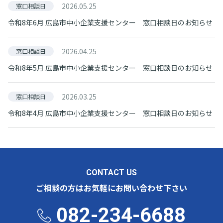
2026.05.25
窓口相談日
令和8年6月 広島市中小企業支援センター 窓口相談日のお知らせ
2026.04.25
窓口相談日
令和8年5月 広島市中小企業支援センター 窓口相談日のお知らせ
2026.03.25
窓口相談日
令和8年4月 広島市中小企業支援センター 窓口相談日のお知らせ
CONTACT US
ご相談の方はお気軽にお問い合わせ下さい
082-234-6688