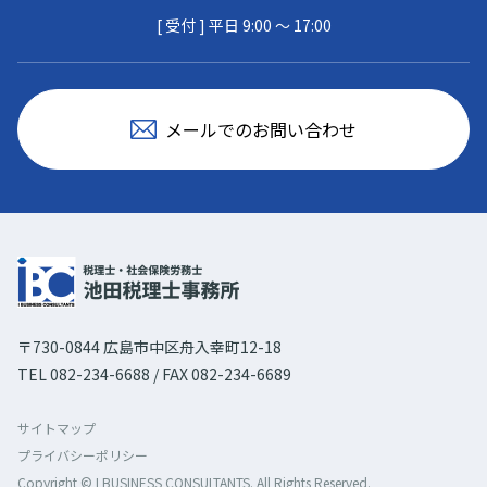
[ 受付 ] 平日 9:00 〜 17:00
メールでのお問い合わせ
〒730-0844 広島市中区舟入幸町12-18
TEL 082-234-6688 / FAX 082-234-6689
サイトマップ
プライバシーポリシー
Copyright © I BUSINESS CONSULTANTS. All Rights Reserved.