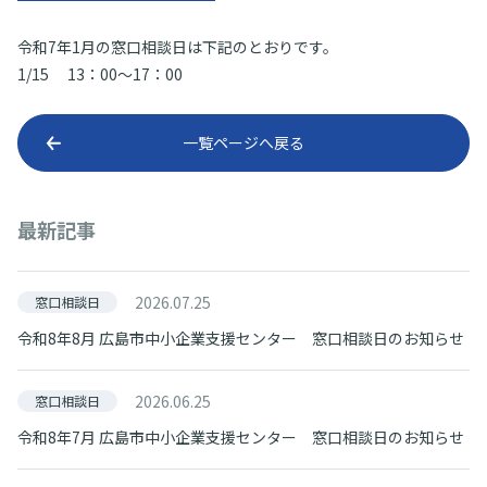
令和7年1月の窓口相談日は下記のとおりです。
1/15 13：00～17：00
一覧ページへ戻る
最新記事
2026.07.25
窓口相談日
令和8年8月 広島市中小企業支援センター 窓口相談日のお知らせ
2026.06.25
窓口相談日
令和8年7月 広島市中小企業支援センター 窓口相談日のお知らせ