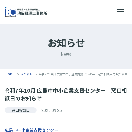
メニ
お知らせ
News
HOME
お知らせ
令和7年10月 広島市中小企業支援センター 窓口相談日のお知らせ
令和7年10月 広島市中小企業支援センター 窓口相
談日のお知らせ
窓口相談日
2025.09.25
広島市中小企業支援センター