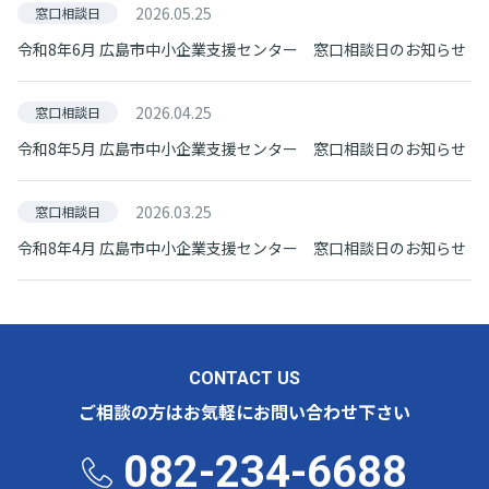
2026.05.25
窓口相談日
令和8年6月 広島市中小企業支援センター 窓口相談日のお知らせ
2026.04.25
窓口相談日
令和8年5月 広島市中小企業支援センター 窓口相談日のお知らせ
2026.03.25
窓口相談日
令和8年4月 広島市中小企業支援センター 窓口相談日のお知らせ
CONTACT US
ご相談の方はお気軽にお問い合わせ下さい
082-234-6688