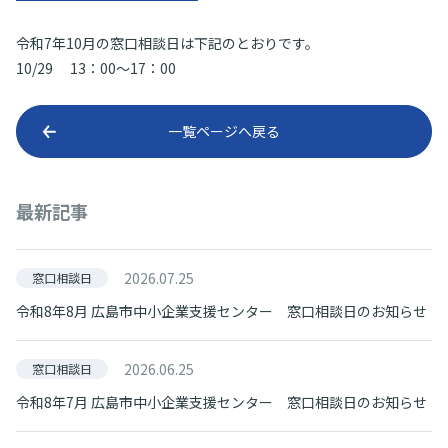
令和7年10月の窓口相談日は下記のとおりです。
10/29 13：00～17：00
一覧ページへ戻る
最新記事
2026.07.25
窓口相談日
令和8年8月 広島市中小企業支援センター 窓口相談日のお知らせ
2026.06.25
窓口相談日
令和8年7月 広島市中小企業支援センター 窓口相談日のお知らせ