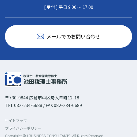
[ 受付 ] 平日 9:00 〜 17:00
メールでのお問い合わせ
〒730-0844 広島市中区舟入幸町12-18
TEL 082-234-6688 / FAX 082-234-6689
サイトマップ
プライバシーポリシー
Copyright © I BUSINESS CONSULTANTS. All Rights Reserved.