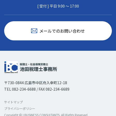
[ 受付 ] 平日 9:00 〜 17:00
メールでのお問い合わせ
〒730-0844 広島市中区舟入幸町12-18
TEL 082-234-6688 / FAX 082-234-6689
サイトマップ
プライバシーポリシー
Copyright © I BUSINESS CONSULTANTS. All Rights Reserved.