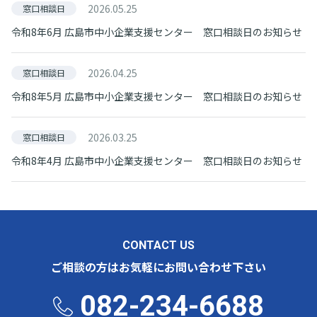
2026.05.25
窓口相談日
令和8年6月 広島市中小企業支援センター 窓口相談日のお知らせ
2026.04.25
窓口相談日
令和8年5月 広島市中小企業支援センター 窓口相談日のお知らせ
2026.03.25
窓口相談日
令和8年4月 広島市中小企業支援センター 窓口相談日のお知らせ
CONTACT US
ご相談の方はお気軽にお問い合わせ下さい
082-234-6688