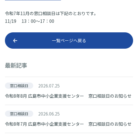
令和7年11月の窓口相談日は下記のとおりです。
11/19 13：00～17：00
一覧ページへ戻る
最新記事
2026.07.25
窓口相談日
令和8年8月 広島市中小企業支援センター 窓口相談日のお知らせ
2026.06.25
窓口相談日
令和8年7月 広島市中小企業支援センター 窓口相談日のお知らせ