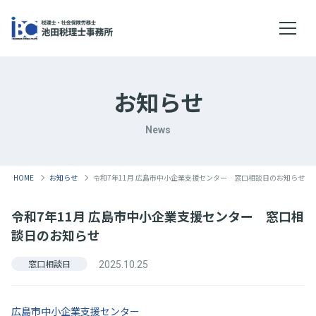
メニ
お知らせ
News
HOME
お知らせ
令和7年11月 広島市中小企業支援センター 窓口相談日のお知らせ
令和7年11月 広島市中小企業支援センター 窓口相
談日のお知らせ
窓口相談日
2025.10.25
広島市中小企業支援センター