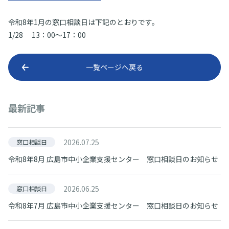
令和8年1月の窓口相談日は下記のとおりです。
1/28 13：00～17：00
一覧ページへ戻る
最新記事
2026.07.25
窓口相談日
令和8年8月 広島市中小企業支援センター 窓口相談日のお知らせ
2026.06.25
窓口相談日
令和8年7月 広島市中小企業支援センター 窓口相談日のお知らせ