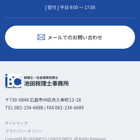
[ 受付 ] 平日 9:00 〜 17:00
メールでのお問い合わせ
〒730-0844 広島市中区舟入幸町12-18
TEL 082-234-6688 / FAX 082-234-6689
サイトマップ
プライバシーポリシー
Copyright © I BUSINESS CONSULTANTS. All Rights Reserved.