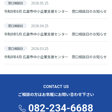
2026.05.25
窓口相談日
令和8年6月 広島市中小企業支援センター 窓口相談日のお知らせ
2026.04.25
窓口相談日
令和8年5月 広島市中小企業支援センター 窓口相談日のお知らせ
2026.03.25
窓口相談日
令和8年4月 広島市中小企業支援センター 窓口相談日のお知らせ
CONTACT US
ご相談の方はお気軽にお問い合わせ下さい
082-234-6688