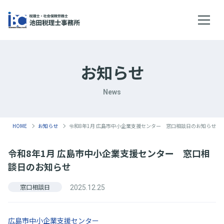
メニ
お知らせ
News
HOME
お知らせ
令和8年1月 広島市中小企業支援センター 窓口相談日のお知らせ
令和8年1月 広島市中小企業支援センター 窓口相
談日のお知らせ
窓口相談日
2025.12.25
広島市中小企業支援センター