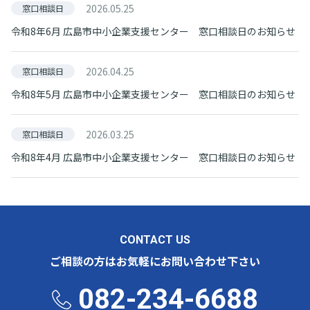
2026.05.25
窓口相談日
令和8年6月 広島市中小企業支援センター 窓口相談日のお知らせ
2026.04.25
窓口相談日
令和8年5月 広島市中小企業支援センター 窓口相談日のお知らせ
2026.03.25
窓口相談日
令和8年4月 広島市中小企業支援センター 窓口相談日のお知らせ
CONTACT US
ご相談の方はお気軽にお問い合わせ下さい
082-234-6688