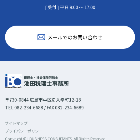
[ 受付 ] 平日 9:00 〜 17:00
メールでのお問い合わせ
〒730-0844 広島市中区舟入幸町12-18
TEL 082-234-6688 / FAX 082-234-6689
サイトマップ
プライバシーポリシー
Copyright © I BUSINESS CONSULTANTS. All Rights Reserved.