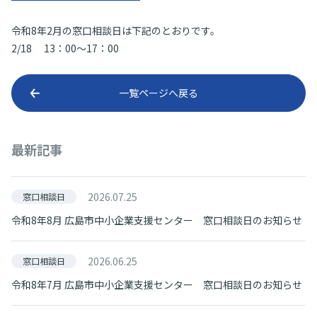
令和8年2月の窓口相談日は下記のとおりです。
2/18 13：00～17：00
一覧ページへ戻る
最新記事
2026.07.25
窓口相談日
令和8年8月 広島市中小企業支援センター 窓口相談日のお知らせ
2026.06.25
窓口相談日
令和8年7月 広島市中小企業支援センター 窓口相談日のお知らせ