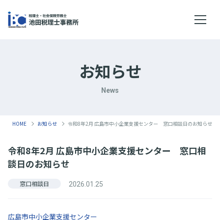
メニ
お知らせ
News
HOME
お知らせ
令和8年2月 広島市中小企業支援センター 窓口相談日のお知らせ
令和8年2月 広島市中小企業支援センター 窓口相
談日のお知らせ
窓口相談日
2026.01.25
広島市中小企業支援センター